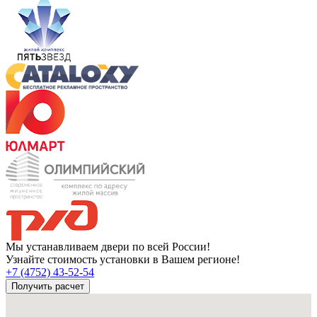
Мы устанавливаем двери по всей России!
Узнайте стоимость установки в Вашем регионе!
+7 (4752) 43-52-54
Получить расчет