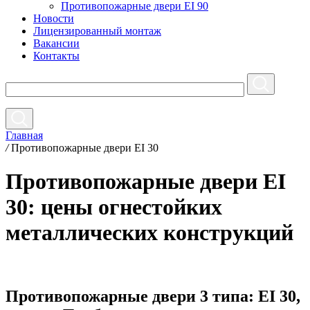
Противопожарные двери EI 90
Новости
Лицензированный монтаж
Вакансии
Контакты
Главная
/
Противопожарные двери EI 30
Противопожарные двери EI
30: цены огнестойких
металлических конструкций
Противопожарные двери 3 типа: EI 30,