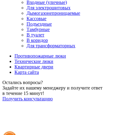
Входные (уличные)
Для электрощитовых
Дымогазонепроницаемые
Кассовые
Подъездные
Тамбурные
В туалет
В коридор
Для трансформаторных
Противопожарные люки
Технические люки
Квартирные двери
Карта сайта
Остались вопросы?
Задайте их нашему менеджеру и получите ответ
в течение 15 минут!
Получить консультацию