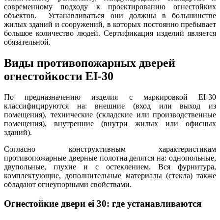
современному подходу к проектированию огнестойких
объектов. Устанавливаться они должны в большинстве
жилых зданий и сооружений, в которых постоянно пребывает
большое количество людей. Сертификация изделий является
обязательной.
Виды противопожарных дверей
огнестойкости EI-30
По предназначению изделия с маркировкой EI-30
классифицируются на: внешние (вход или выход из
помещения), технические (складские или производственные
помещения), внутренние (внутри жилых или офисных
зданий).
Согласно конструктивным характеристикам
противопожарные дверные полотна делятся на: однопольные,
двупольные, глухие и с остеклением. Вся фурнитура,
комплектующие, дополнительные материалы (стекла) также
обладают огнеупорными свойствами.
Огнестойкие двери ei 30: где устанавливаются