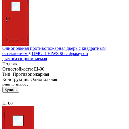
Однопольная противопожарная дверь с квадратным
остеклением ДПМО-1 EIWS 90 с фрамугой
дымогазопроницаемая
Под заказ
Огнестойкость:
EI-90
Тип:
Противопожарная
Конструкция:
Однопольная
цена по запросу
Купить
EI-60