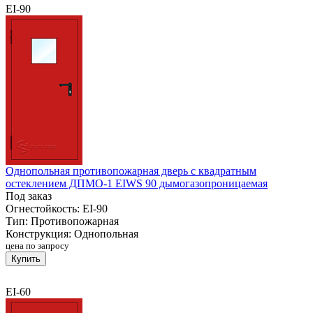
EI-90
Однопольная противопожарная дверь с квадратным
остеклением ДПМО-1 EIWS 90 дымогазопроницаемая
Под заказ
Огнестойкость:
EI-90
Тип:
Противопожарная
Конструкция:
Однопольная
цена по запросу
Купить
EI-60