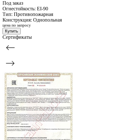
Под заказ
Огнестойкость:
EI-90
Тип:
Противопожарная
Конструкция:
Однопольная
цена по запросу
Купить
Сертификаты