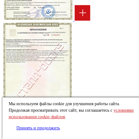
Мы используем файлы cookie для улучшения работы сайта.
Продолжая просматривать этот сайт, вы соглашаетесь с
условиями
использования cookie–файлов
.
Принять и продолжить