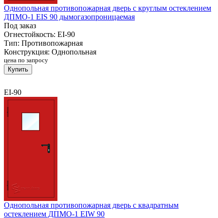
Однопольная противопожарная дверь с круглым остеклением
ДПМО-1 EIS 90 дымогазопроницаемая
Под заказ
Огнестойкость:
EI-90
Тип:
Противопожарная
Конструкция:
Однопольная
цена по запросу
Купить
EI-90
Однопольная противопожарная дверь с квадратным
остеклением ДПМО-1 EIW 90