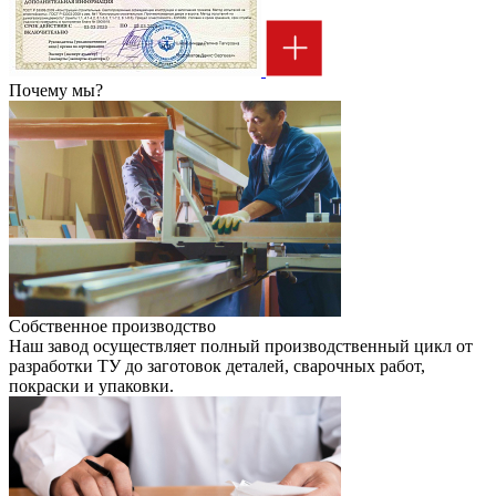
Почему мы?
Собственное производство
Наш завод осуществляет полный производственный цикл от
разработки ТУ до заготовок деталей, сварочных работ,
покраски и упаковки.