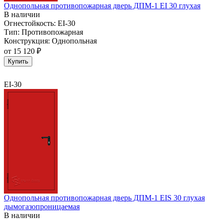
Однопольная противопожарная дверь ДПМ-1 EI 30 глухая
В наличии
Огнестойкость:
EI-30
Тип:
Противопожарная
Конструкция:
Однопольная
от
15 120 ₽
Купить
EI-30
Однопольная противопожарная дверь ДПМ-1 EIS 30 глухая
дымогазопроницаемая
В наличии