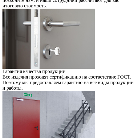
позвоните нам, и наши сотрудники раcсчитают для вас
итоговую стоимость.
Гарантия качества продукции
Все изделия проходят сертификацию на соответствие ГОСТ.
Поэтому мы предоставляем гарантию на все виды продукции
и работы.