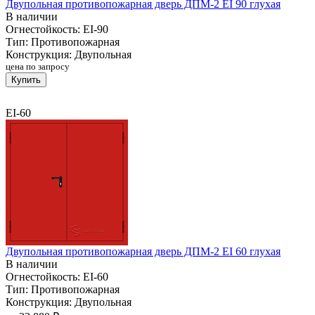
Двупольная противопожарная дверь ДПМ-2 EI 90 глухая
В наличии
Огнестойкость:
EI-90
Тип:
Противопожарная
Конструкция:
Двупольная
цена по запросу
Купить
EI-60
Двупольная противопожарная дверь ДПМ-2 EI 60 глухая
В наличии
Огнестойкость:
EI-60
Тип:
Противопожарная
Конструкция:
Двупольная