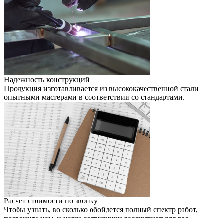
Надежность конструкций
Продукция изготавливается из высококачественной стали
опытными мастерами в соответствии со стандартами.
Расчет стоимости по звонку
Чтобы узнать, во сколько обойдется полный спектр работ,