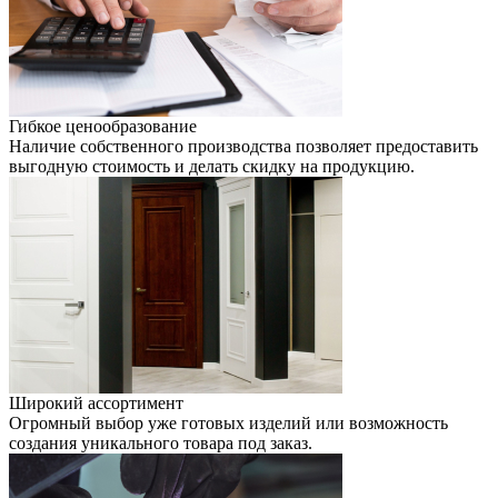
Гибкое ценообразование
Наличие собственного производства позволяет предоставить
выгодную стоимость и делать скидку на продукцию.
Широкий ассортимент
Огромный выбор уже готовых изделий или возможность
создания уникального товара под заказ.