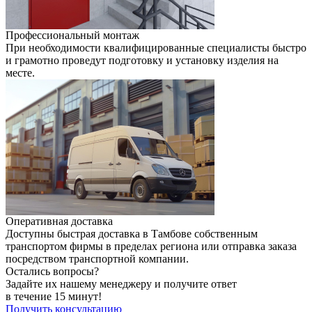
Профессиональный монтаж
При необходимости квалифицированные специалисты быстро
и грамотно проведут подготовку и установку изделия на
месте.
Оперативная доставка
Доступны быстрая доставка в Тамбове собственным
транспортом фирмы в пределах региона или отправка заказа
посредством транспортной компании.
Остались вопросы?
Задайте их нашему менеджеру и получите ответ
в течение 15 минут!
Получить консультацию