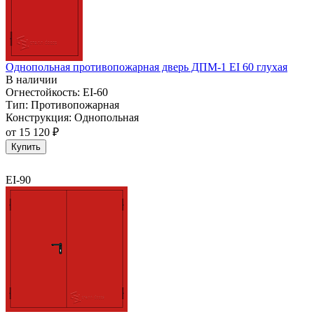
Однопольная противопожарная дверь ДПМ-1 EI 60 глухая
В наличии
Огнестойкость:
EI-60
Тип:
Противопожарная
Конструкция:
Однопольная
от
15 120 ₽
Купить
EI-90