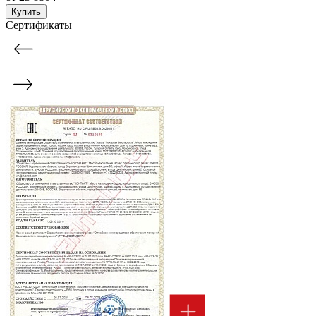
Купить
Сертификаты