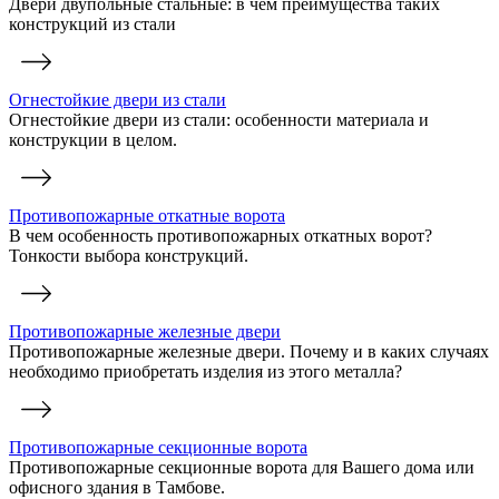
Двери двупольные стальные: в чем преимущества таких
конструкций из стали
Огнестойкие двери из стали
Огнестойкие двери из стали: особенности материала и
конструкции в целом.
Противопожарные откатные ворота
В чем особенность противопожарных откатных ворот?
Тонкости выбора конструкций.
Противопожарные железные двери
Противопожарные железные двери. Почему и в каких случаях
необходимо приобретать изделия из этого металла?
Противопожарные секционные ворота
Противопожарные секционные ворота для Вашего дома или
офисного здания в Тамбове.