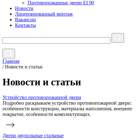
Противопожарные двери EI 90
Новости
Лицензированный монтаж
Вакансии
Контакты
Главная
/
Новости и статьи
Новости и статьи
Устройство противопожарной двери
Подробно раскрываем устройство противопожарной двери:
особенности конструкции, материалы наполнения, внешнее
покрытие, особенности комплектующих.
Двери двупольные стальные