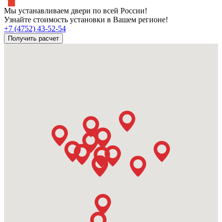
Мы устанавливаем двери по всей России!
Узнайте стоимость установки в Вашем регионе!
+7 (4752) 43-52-54
Получить расчет