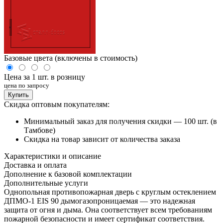
Базовые цвета (включены в стоимость)
Цена за 1 шт. в розницу
цена по запросу
Купить
Скидка оптовым покупателям:
Минимальный заказ для получения скидки — 100 шт. (в
Тамбове)
Скидка на товар зависит от количества заказа
Характеристики и описание
Доставка и оплата
Дополнение к базовой комплектации
Дополнительные услуги
Однопольная противопожарная дверь с круглым остеклением
ДПМО-1 EIS 90 дымогазопроницаемая — это надежная
защита от огня и дыма. Она соответствует всем требованиям
пожарной безопасности и имеет сертификат соответствия.