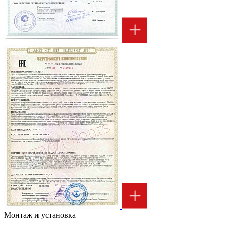
Монтаж и установка