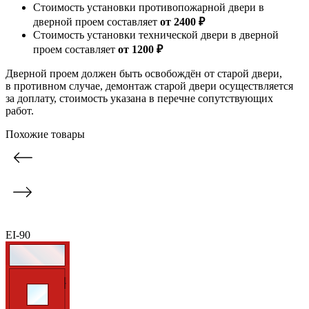
Стоимость установки противопожарной двери в
дверной проем составляет
от 2400 ₽
Стоимость установки технической двери в дверной
проем составляет
от 1200 ₽
Дверной проем должен быть освобождён от старой двери,
в противном случае, демонтаж старой двери осуществляется
за доплату, стоимость указана в перечне сопутствующих
работ.
Похожие товары
EI-90