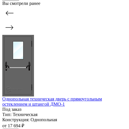
Вы смотрели ранее
Однопольная техническая дверь с прямоугольным
остеклением и штангой ДМО-1
Под заказ
Тип:
Техническая
Конструкция:
Однопольная
от
17 694 ₽