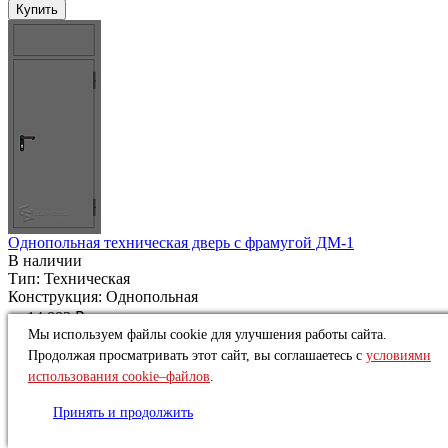
Купить
Однопольная техническая дверь c фрамугой ДМ-1
В наличии
Тип:
Техническая
Конструкция:
Однопольная
от
14 883 ₽
Мы используем файлы cookie для улучшения работы сайта.
Купить
Продолжая просматривать этот сайт, вы соглашаетесь с
условиями
использования cookie–файлов
.
Принять и продолжить