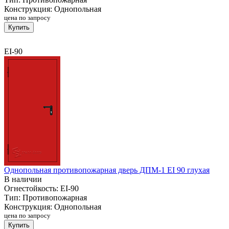
Конструкция:
Однопольная
цена по запросу
Купить
EI-90
Однопольная противопожарная дверь ДПМ-1 EI 90 глухая
В наличии
Огнестойкость:
EI-90
Тип:
Противопожарная
Конструкция:
Однопольная
цена по запросу
Купить