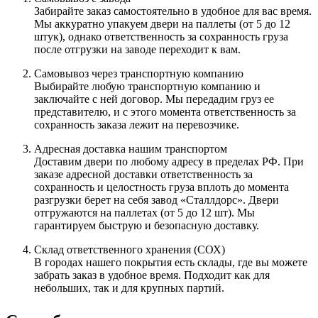
Забирайте заказ самостоятельно в удобное для вас время.
Мы аккуратно упакуем двери на паллеты (от 5 до 12
штук), однако ответственность за сохранность груза
после отгрузки на заводе переходит к вам.
Самовывоз через транспортную компанию
Выбирайте любую транспортную компанию и
заключайте с ней договор. Мы передадим груз ее
представителю, и с этого момента ответственность за
сохранность заказа лежит на перевозчике.
Адресная доставка нашим транспортом
Доставим двери по любому адресу в пределах РФ. При
заказе адресной доставки ответственность за
сохранность и целостность груза вплоть до момента
разгрузки берет на себя завод «Сталлдорс». Двери
отгружаются на паллетах (от 5 до 12 шт). Мы
гарантируем быструю и безопасную доставку.
Склад ответственного хранения (СОХ)
В городах нашего покрытия есть склады, где вы можете
забрать заказ в удобное время. Подходит как для
небольших, так и для крупных партий.