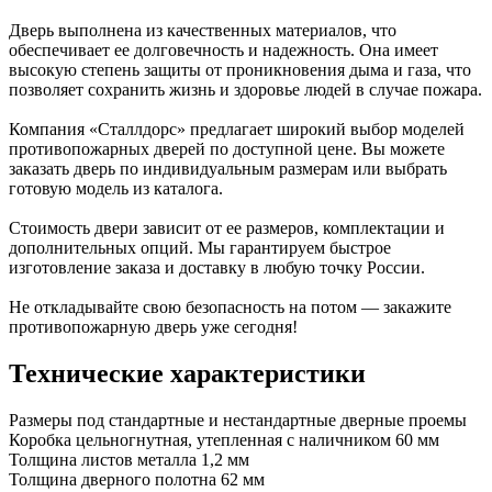
Дверь выполнена из качественных материалов, что
обеспечивает ее долговечность и надежность. Она имеет
высокую степень защиты от проникновения дыма и газа, что
позволяет сохранить жизнь и здоровье людей в случае пожара.
Компания «Сталлдорс» предлагает широкий выбор моделей
противопожарных дверей по доступной цене. Вы можете
заказать дверь по индивидуальным размерам или выбрать
готовую модель из каталога.
Стоимость двери зависит от ее размеров, комплектации и
дополнительных опций. Мы гарантируем быстрое
изготовление заказа и доставку в любую точку России.
Не откладывайте свою безопасность на потом — закажите
противопожарную дверь уже сегодня!
Технические характеристики
Размеры
под стандартные и нестандартные дверные проемы
Коробка
цельногнутная, утепленная с наличником 60 мм
Толщина листов металла
1,2 мм
Толщина дверного полотна
62 мм