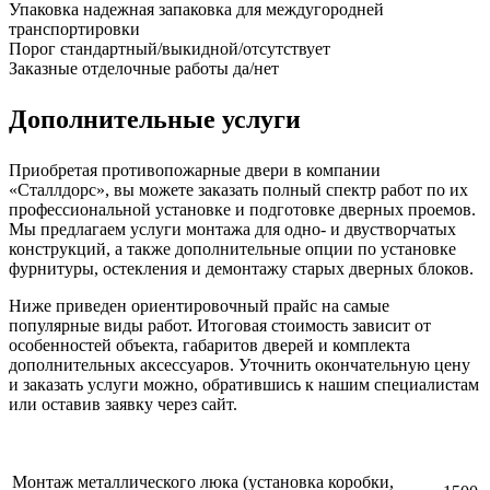
Упаковка
надежная запаковка для междугородней
транспортировки
Порог
стандартный/выкидной/отсутствует
Заказные отделочные работы
да/нет
Дополнительные услуги
Приобретая противопожарные двери в компании
«Сталлдорс», вы можете заказать полный спектр работ по их
профессиональной установке и подготовке дверных проемов.
Мы предлагаем услуги монтажа для одно- и двустворчатых
конструкций, а также дополнительные опции по установке
фурнитуры, остекления и демонтажу старых дверных блоков.
Ниже приведен ориентировочный прайс на самые
популярные виды работ. Итоговая стоимость зависит от
особенностей объекта, габаритов дверей и комплекта
дополнительных аксессуаров. Уточнить окончательную цену
и заказать услуги можно, обратившись к нашим специалистам
или оставив заявку через сайт.
Монтаж металлического люка (установка коробки,