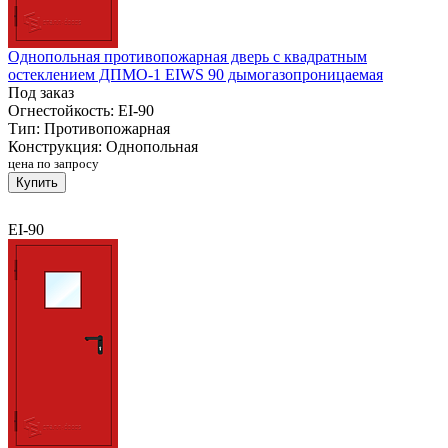
Однопольная противопожарная дверь с квадратным
остеклением ДПМО-1 EIWS 90 дымогазопроницаемая
Под заказ
Огнестойкость:
EI-90
Тип:
Противопожарная
Конструкция:
Однопольная
цена по запросу
Купить
EI-90