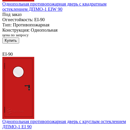
Однопольная противопожарная дверь с квадратным
остеклением ДПМО-1 EIW 90
Под заказ
Огнестойкость:
EI-90
Тип:
Противопожарная
Конструкция:
Однопольная
цена по запросу
Купить
EI-90
Однопольная противопожарная дверь с круглым остеклением
ДПМО-1 EI 90