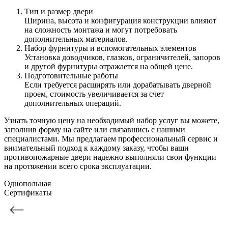
Тип и размер двери
Ширина, высота и конфигурация конструкции влияют
на сложность монтажа и могут потребовать
дополнительных материалов.
Набор фурнитуры и вспомогательных элементов
Установка доводчиков, глазков, ограничителей, запоров
и другой фурнитуры отражается на общей цене.
Подготовительные работы
Если требуется расширять или дорабатывать дверной
проем, стоимость увеличивается за счет
дополнительных операций.
Узнать точную цену на необходимый набор услуг вы можете,
заполнив форму на сайте или связавшись с нашими
специалистами. Мы предлагаем профессиональный сервис и
внимательный подход к каждому заказу, чтобы ваши
противопожарные двери надежно выполняли свои функции
на протяжении всего срока эксплуатации.
Однопольная
Сертификаты