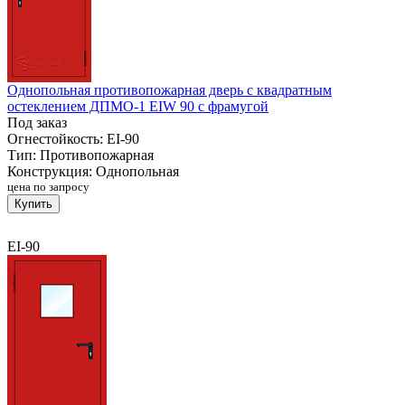
Однопольная противопожарная дверь с квадратным
остеклением ДПМО-1 EIW 90 с фрамугой
Под заказ
Огнестойкость:
EI-90
Тип:
Противопожарная
Конструкция:
Однопольная
цена по запросу
Купить
EI-90