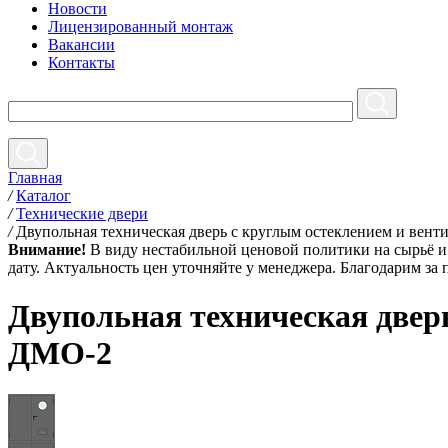
Новости
Лицензированный монтаж
Вакансии
Контакты
Главная
/
Каталог
/
Технические двери
/
Двупольная техническая дверь c круглым остеклением и вен
Внимание!
В виду нестабильной ценовой политики на сырьё и 
дату. Актуальность цен уточняйте у менеджера. Благодарим за
Двупольная техническая двер
ДМО-2