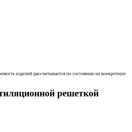
оимость изделий рассчитывается по состоянию на конкретную
нтиляционной решеткой