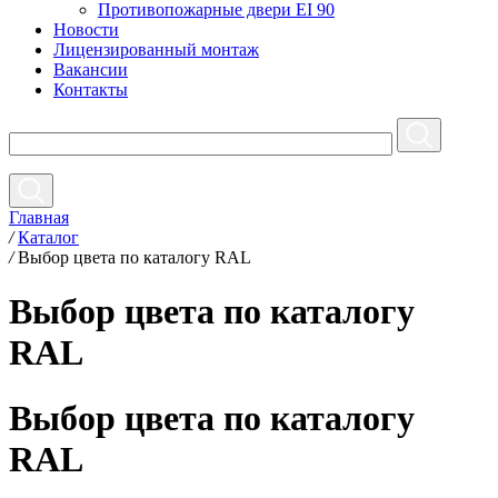
Противопожарные двери EI 90
Новости
Лицензированный монтаж
Вакансии
Контакты
Главная
/
Каталог
/
Выбор цвета по каталогу RAL
Выбор цвета по каталогу
RAL
Выбор цвета по каталогу
RAL