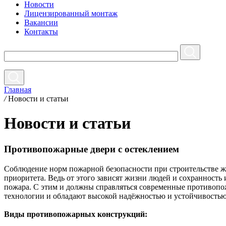
Новости
Лицензированный монтаж
Вакансии
Контакты
Главная
/
Новости и статьи
Новости и статьи
Противопожарные двери с остеклением
Соблюдение норм пожарной безопасности при строительстве жи
приоритета. Ведь от этого зависят жизни людей и сохранность
пожара. С этим и должны справляться современные противоп
технологии и обладают высокой надёжностью и устойчивостью 
Виды противопожарных конструкций: