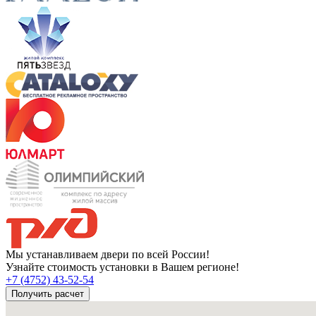
Мы устанавливаем двери по всей России!
Узнайте стоимость установки в Вашем регионе!
+7 (4752) 43-52-54
Получить расчет