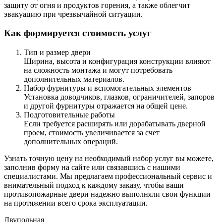
защиту от огня и продуктов горения, а также облегчит
эвакуацию при чрезвычайной ситуации.
Как формируется стоимость услуг
Тип и размер двери
Ширина, высота и конфигурация конструкции влияют
на сложность монтажа и могут потребовать
дополнительных материалов.
Набор фурнитуры и вспомогательных элементов
Установка доводчиков, глазков, ограничителей, запоров
и другой фурнитуры отражается на общей цене.
Подготовительные работы
Если требуется расширять или дорабатывать дверной
проем, стоимость увеличивается за счет
дополнительных операций.
Узнать точную цену на необходимый набор услуг вы можете,
заполнив форму на сайте или связавшись с нашими
специалистами. Мы предлагаем профессиональный сервис и
внимательный подход к каждому заказу, чтобы ваши
противопожарные двери надежно выполняли свои функции
на протяжении всего срока эксплуатации.
Двупольная