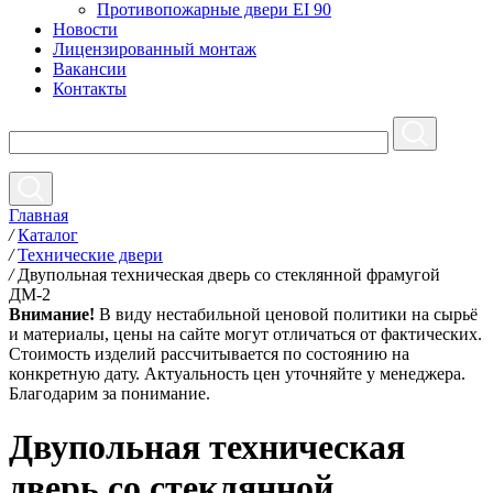
Противопожарные двери EI 90
Новости
Лицензированный монтаж
Вакансии
Контакты
Главная
/
Каталог
/
Технические двери
/
Двупольная техническая дверь со стеклянной фрамугой
ДМ-2
Внимание!
В виду нестабильной ценовой политики на сырьё
и материалы, цены на сайте могут отличаться от фактических.
Стоимость изделий рассчитывается по состоянию на
конкретную дату. Актуальность цен уточняйте у менеджера.
Благодарим за понимание.
Двупольная техническая
дверь со стеклянной