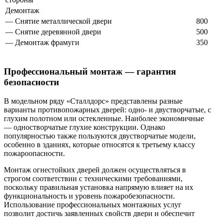
Демонтаж
— Снятие металлической двери
800
— Снятие деревянной двери
500
— Демонтаж фрамуги
350
Профессиональный монтаж — гарантия
безопасности
В модельном ряду «Сталлдорс» представлены разные
варианты противопожарных дверей: одно- и двустворчатые, с
глухим полотном или остекленные. Наиболее экономичные
— одностворчатые глухие конструкции. Однако
популярностью также пользуются двустворчатые модели,
особенно в зданиях, которые относятся к третьему классу
пожароопасности.
Монтаж огнестойких дверей должен осуществляться в
строгом соответствии с техническими требованиями,
поскольку правильная установка напрямую влияет на их
функциональность и уровень пожаробезопасности.
Использование профессиональных монтажных услуг
позволит достичь заявленных свойств двери и обеспечит