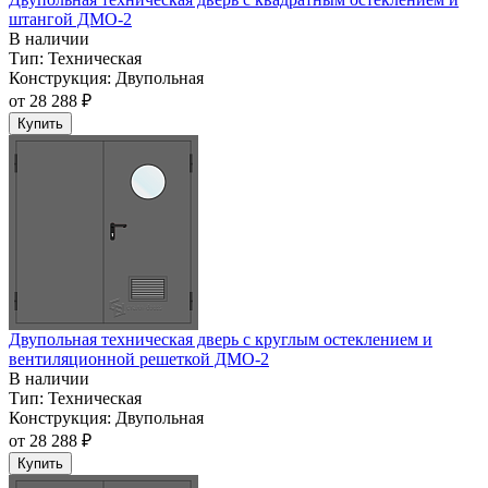
штангой ДМО-2
В наличии
Тип:
Техническая
Конструкция:
Двупольная
от
28 288 ₽
Купить
Двупольная техническая дверь c круглым остеклением и
вентиляционной решеткой ДМО-2
В наличии
Тип:
Техническая
Конструкция:
Двупольная
от
28 288 ₽
Купить