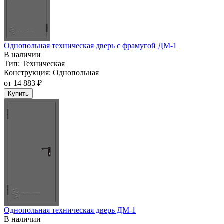
Однопольная техническая дверь c фрамугой ДМ-1
В наличии
Тип:
Техническая
Конструкция:
Однопольная
от
14 883 ₽
Купить
Однопольная техническая дверь ДМ-1
В наличии