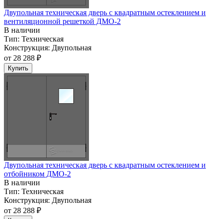
Двупольная техническая дверь c квадратным остеклением и
вентиляционной решеткой ДМО-2
В наличии
Тип:
Техническая
Конструкция:
Двупольная
от
28 288 ₽
Купить
Двупольная техническая дверь c квадратным остеклением и
отбойником ДМО-2
В наличии
Тип:
Техническая
Конструкция:
Двупольная
от
28 288 ₽