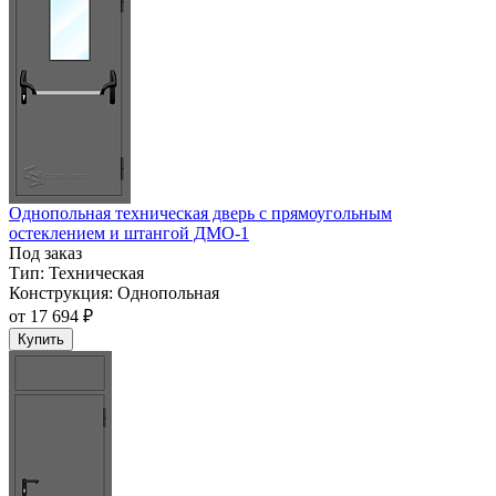
Однопольная техническая дверь с прямоугольным
остеклением и штангой ДМО-1
Под заказ
Тип:
Техническая
Конструкция:
Однопольная
от
17 694 ₽
Купить