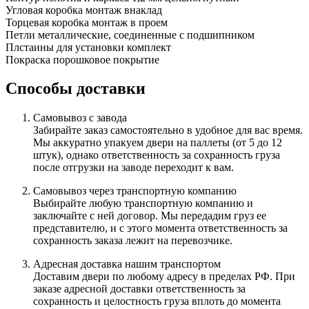
Угловая коробка
монтаж внаклад
Торцевая коробка
монтаж в проем
Петли
металлические, соединенные с подшипником
Плстаины для установки
комплект
Покраска
порошковое покрытие
Способы доставки
Самовывоз с завода
Забирайте заказ самостоятельно в удобное для вас время.
Мы аккуратно упакуем двери на паллеты (от 5 до 12
штук), однако ответственность за сохранность груза
после отгрузки на заводе переходит к вам.
Самовывоз через транспортную компанию
Выбирайте любую транспортную компанию и
заключайте с ней договор. Мы передадим груз ее
представителю, и с этого момента ответственность за
сохранность заказа лежит на перевозчике.
Адресная доставка нашим транспортом
Доставим двери по любому адресу в пределах РФ. При
заказе адресной доставки ответственность за
сохранность и целостность груза вплоть до момента