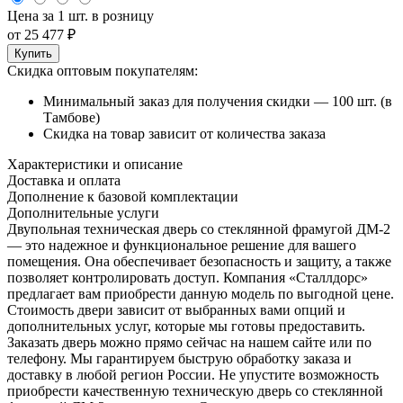
Цена за 1 шт. в розницу
от
25 477
₽
Купить
Скидка оптовым покупателям:
Минимальный заказ для получения скидки — 100 шт. (в
Тамбове)
Скидка на товар зависит от количества заказа
Характеристики и описание
Доставка и оплата
Дополнение к базовой комплектации
Дополнительные услуги
Двупольная техническая дверь со стеклянной фрамугой ДМ-2
— это надежное и функциональное решение для вашего
помещения. Она обеспечивает безопасность и защиту, а также
позволяет контролировать доступ. Компания «Сталлдорс»
предлагает вам приобрести данную модель по выгодной цене.
Стоимость двери зависит от выбранных вами опций и
дополнительных услуг, которые мы готовы предоставить.
Заказать дверь можно прямо сейчас на нашем сайте или по
телефону. Мы гарантируем быструю обработку заказа и
доставку в любой регион России. Не упустите возможность
приобрести качественную техническую дверь со стеклянной