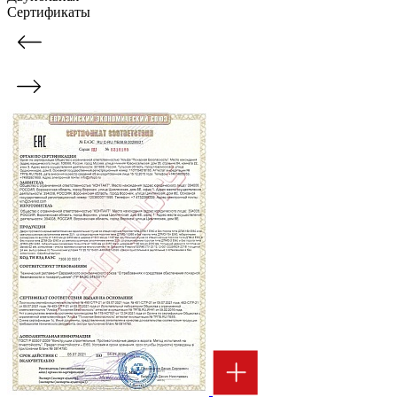
Сертификаты