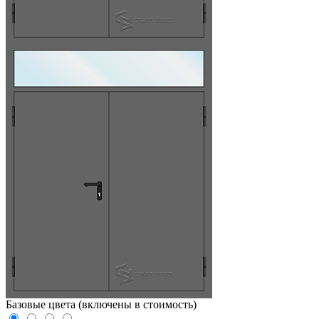
Базовые цвета (включены в стоимость)