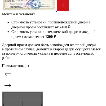
Монтаж и установка
Стоимость установки противопожарной двери в
дверной проем составляет
от 2400 ₽
Стоимость установки технической двери в дверной
проем составляет
от 1200 ₽
Дверной проем должен быть освобождён от старой двери,
в противном случае, демонтаж старой двери осуществляется
за доплату, стоимость указана в перечне сопутствующих
работ.
Похожие товары