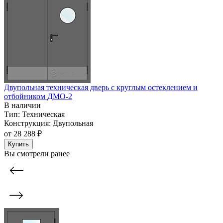
Двупольная техническая дверь c круглым остеклением и
отбойником ДМО-2
В наличии
Тип:
Техническая
Конструкция:
Двупольная
от
28 288 ₽
Купить
Вы смотрели ранее