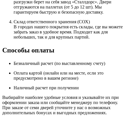
разгрузки берет на себя завод «Сталлдорс». Двери
отгружаются на паллетах (от 5 до 12 шт). Мы
гарантируем быструю и безопасную доставку.
Склад ответственного хранения (СОХ)
В городах нашего покрытия есть склады, где вы можете
забрать заказ в удобное время. Подходит как для
небольших, так и для крупных партий.
Способы оплаты
Безналичный расчет (по выставленному счету)
Оплата картой (онлайн или на месте, если это
предусмотрено в вашем регионе)
Наличный расчет при получении
Выбирайте наиболее удобные условия и указывайте их при
оформлении заказа или сообщайте менеджеру по телефону.
При заказе от семи дверей уточните у нас о возможных
дополнительных бонусах и выгодных предложениях.